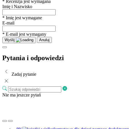
* Recenzja jest wymagana
Imię i Nazwisko
* Imię jest wymagane
E-mail
* E-mail jest wymagany
Wyślij
Anuluj
Pytania i odpowiedzi
Zadaj pytanie
Nie ma jeszcze pytań