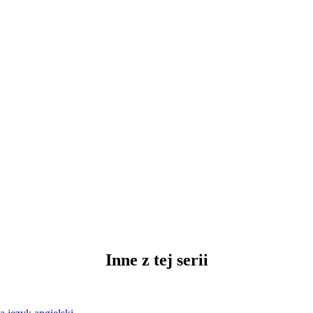
Inne z tej serii